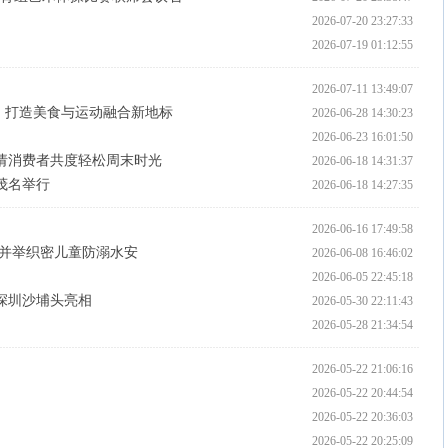
2026-07-20 23:27:33
2026-07-19 01:12:55
！
2026-07-11 13:49:07
，打造美食与运动融合新地标
2026-06-28 14:30:23
2026-06-23 16:01:50
请消费者共度轻松周末时光
2026-06-18 14:31:37
茂名举行
2026-06-18 14:27:35
2026-06-16 17:49:58
多措并举织密儿童防溺水安
2026-06-08 16:46:02
2026-06-05 22:45:18
深圳沙埔头亮相
2026-05-30 22:11:43
2026-05-28 21:34:54
2026-05-22 21:06:16
2026-05-22 20:44:54
2026-05-22 20:36:03
2026-05-22 20:25:09