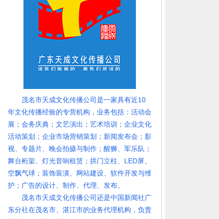
茂名市天成文化传播公司是一家具有近10
年文化传播经验的专营机构，业务包括：活动会
展；会务庆典；文艺演出；艺术培训；企业文化
活动策划；企业市场营销策划；新闻发布会；影
视、专题片、晚会拍摄与制作；醒狮、军乐队；
舞台桁架、灯光音响租赁；拱门立柱、LED屏、
空飘气球；装饰装潢、网站建设、软件开发与维
护；广告的设计、制作、代理、发布。
茂名市天成文化传播公司还是中国新闻社广
东分社在茂名市、湛江市的业务代理机构，负责