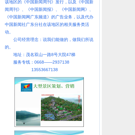
该地区的《中国新闻周刊》发行，以及《中国新
闻周刊》、《中国新闻报》、《中国新闻网》、
《中国新闻网广东频道》的广告业务，以及代办
中国新闻社广东分社在该地区的相关服务类活
动。
公司经营理念：说我们能做的，做我们所说
的。
地址：茂名双山一路8号大院47梯
服务专线：0668——2937138
13553667138