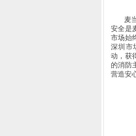
麦当劳
安全是
市场始
深圳市
动，获
的消防
营造安