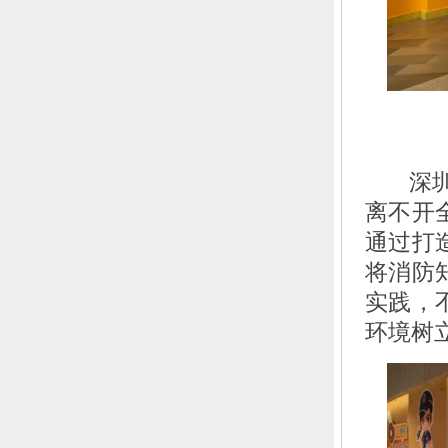
深圳市
离不开
通过打
将消防
实践，
环境树